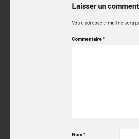
Laisser un comment
Votre adresse e-mail ne sera p
Commentaire
*
Nom
*