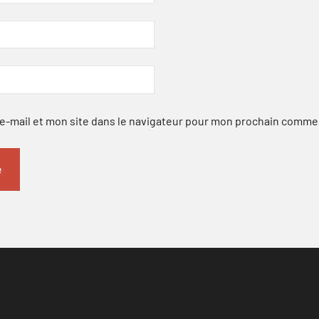
-mail et mon site dans le navigateur pour mon prochain comme